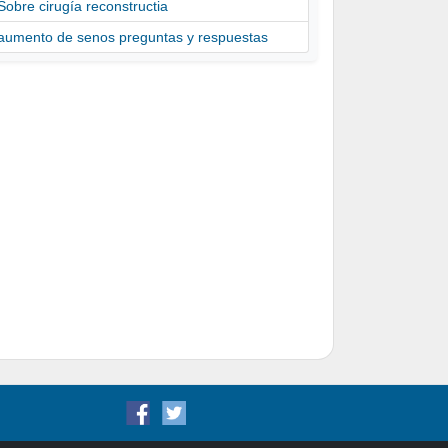
Sobre cirugía reconstructia
aumento de senos preguntas y respuestas