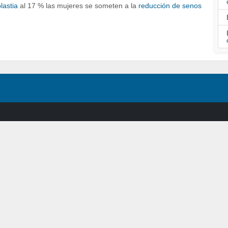
lastia
al 17 % las mujeres se someten a la
reducción de senos