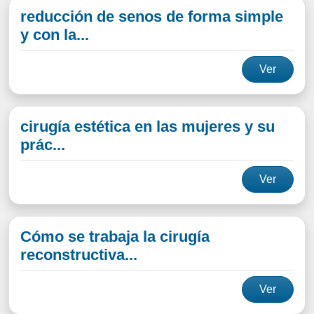
reducción de senos de forma simple
y con la...
Ver
cirugía estética en las mujeres y su
prác...
Ver
Cómo se trabaja la cirugía
reconstructiva...
Ver