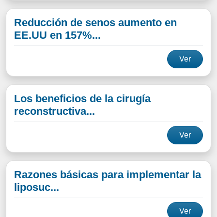
Reducción de senos aumento en
EE.UU en 157%...
Ver
Los beneficios de la cirugía
reconstructiva...
Ver
Razones básicas para implementar la
liposuc...
Ver