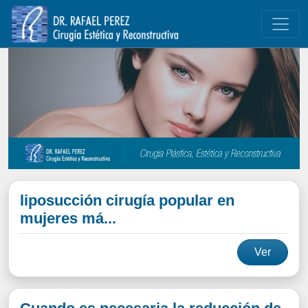
liposucción cirugía popular en
mujeres má...
Ver