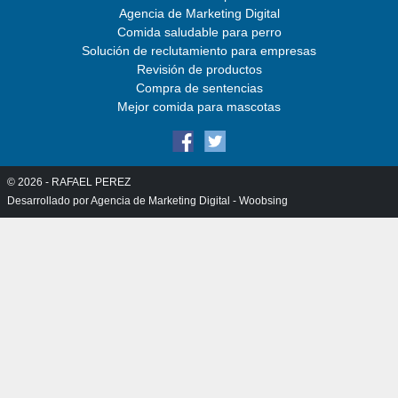
Agencia de Marketing Digital
Comida saludable para perro
Solución de reclutamiento para empresas
Revisión de productos
Compra de sentencias
Mejor comida para mascotas
© 2026 -
RAFAEL PEREZ
Desarrollado por
Agencia de Marketing Digital - Woobsing