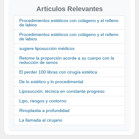
Articulos Relevantes
Procedimientos estéticos con colágeno y el relleno
de labios
Procedimientos estéticos con colágeno y el relleno
de labios
sugiere liposucción médicos
Retome la proporción acorde a su cuerpo con la
reducción de senos
El perder 100 libras con cirugía estética
De lo estético y lo procedimental
Liposucción, técnica en constante progreso
Lipo, riesgos y contorno
Rinoplastia a profundidad
La llamada al cirujano