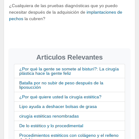
¿Cualquiera de las pruebas diagnósticas que yo puedo
necesitar después de la adquisición de
implantaciones de
pechos
la cubren?
Articulos Relevantes
¿Por qué la gente se somete al bisturí?: La cirugía
plástica hace la gente feliz
Batalla por no subir de peso después de la
liposucción
¿Por qué quiere usted la cirugía estética?
Lipo ayuda a deshacer bolsas de grasa
cirugía estéticas renombradas
De lo estético y lo procedimental
Procedimientos estéticos con colágeno y el relleno