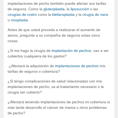
implantaciones de pecho también puede afectar sus tarifas
de seguros. Como la
gluteoplastia
, la
liposucción
o las
cirugías de rostro
como la
blefaroplastia
y la
cirugía de nariz
o
rinoplastia
.
Antes de que usted proceda a realizarse el aumento de
senos, pregunte a su compañía de seguros estas cinco
cosas:
¿Si me hago la cirugía de
implantación de pechos
, van a ser
cubiertos cualquiera de los gastos?
¿Afectará la adquisición de
implantaciones de pechos
mis
tarifas de seguros o cobertura?
¿Si tengo complicaciones de salud relacionadas con mis
implantaciones de pecho, va al tratamiento necesario o la
cirugía ser cubierto?
¿Afectará teniendo implantaciones de pechos mi cobertura si
más tarde desarrollo el cáncer de mama u otros problemas
de pecho?