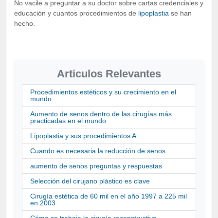
No vacile a preguntar a su doctor sobre cartas credenciales y
educación y cuantos procedimientos de
lipoplastia
se han
hecho.
Articulos Relevantes
Procedimientos estéticos y su crecimiento en el
mundo
Aumento de senos dentro de las cirugías más
practicadas en el mundo
Lipoplastia y sus procedimientos A
Cuando es necesaria la reducción de senos
aumento de senos preguntas y respuestas
Selección del cirujano plástico es clave
Cirugía estética de 60 mil en el año 1997 a 225 mil
en 2003